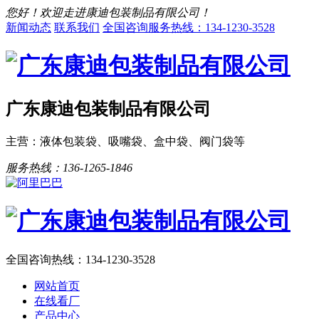
您好！欢迎走进康迪包装制品有限公司！
新闻动态
联系我们
全国咨询服务热线：134-1230-3528
广东康迪包装制品有限公司
主营：液体包装袋、吸嘴袋、盒中袋、阀门袋等
服务热线：
136-1265-1846
全国咨询热线：
134-1230-3528
网站首页
在线看厂
产品中心