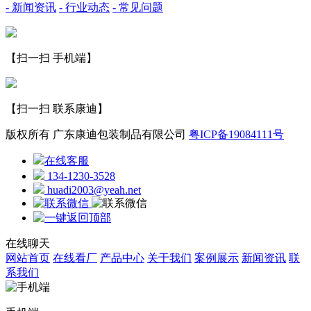
- 新闻资讯
- 行业动态
- 常见问题
【扫一扫 手机端】
【扫一扫 联系康迪】
版权所有 广东康迪包装制品有限公司
粤ICP备19084111号
在线客服
134-1230-3528
huadi2003@yeah.net
在线聊天
网站首页
在线看厂
产品中心
关于我们
案例展示
新闻资讯
联
系我们