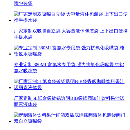
嘴包装袋
厂家定制双吸嘴自立袋 大容量液体包装袋 上下出口便携
手提水袋
专业定制 380ML富氢水专用袋 强力抗氧化吸嘴袋 纯铝
氢水吸嘴袋
厂家定制5L纸盒袋镀铝透明BIB袋蝶阀咖啡饮料果汁诺
丽素液体袋