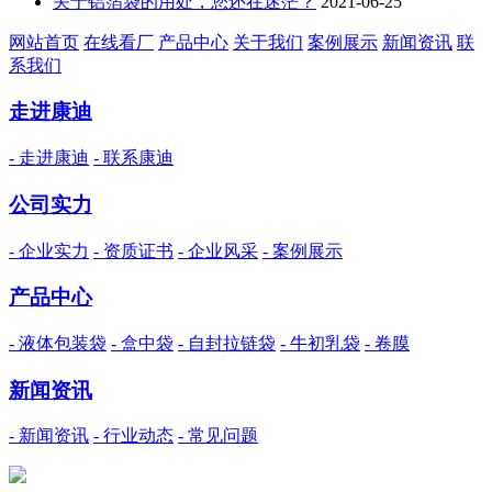
关于铝箔袋的用处，您还在迷茫？
2021-06-25
网站首页
在线看厂
产品中心
关于我们
案例展示
新闻资讯
联
系我们
走进康迪
- 走进康迪
- 联系康迪
公司实力
- 企业实力
- 资质证书
- 企业风采
- 案例展示
产品中心
- 液体包装袋
- 盒中袋
- 自封拉链袋
- 牛初乳袋
- 卷膜
新闻资讯
- 新闻资讯
- 行业动态
- 常见问题