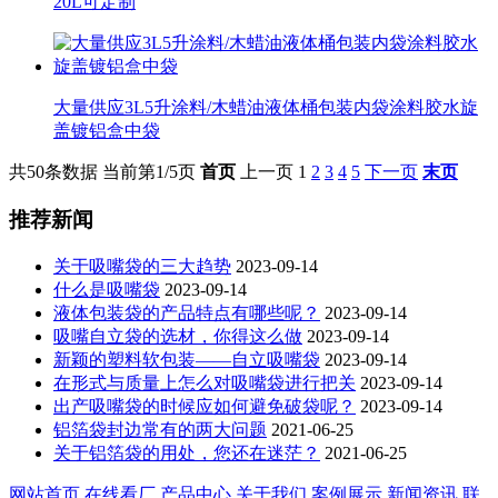
20L可定制
大量供应3L5升涂料/木蜡油液体桶包装内袋涂料胶水旋
盖镀铝盒中袋
共50条数据
当前第1/5页
首页
上一页
1
2
3
4
5
下一页
末页
推荐新闻
关于吸嘴袋的三大趋势
2023-09-14
什么是吸嘴袋
2023-09-14
液体包装袋的产品特点有哪些呢？
2023-09-14
吸嘴自立袋的选材，你得这么做
2023-09-14
新颖的塑料软包装——自立吸嘴袋
2023-09-14
在形式与质量上怎么对吸嘴袋进行把关
2023-09-14
出产吸嘴袋的时候应如何避免破袋呢？
2023-09-14
铝箔袋封边常有的两大问题
2021-06-25
关于铝箔袋的用处，您还在迷茫？
2021-06-25
网站首页
在线看厂
产品中心
关于我们
案例展示
新闻资讯
联