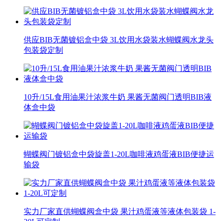
供应BIB无菌镀铝盒中袋 3L饮用水袋装水蝴蝶阀水龙头
包装袋定制
10升/15L食用油果汁浓浆牛奶 果酱无菌阀门透明BIB液
体盒中袋
蝴蝶阀门镀铝盒中袋旋盖1-20L咖啡液鸡蛋液BIB便捷运
输袋
实力厂家直供蝴蝶阀盒中袋 果汁鸡蛋液等液体包装袋 1-