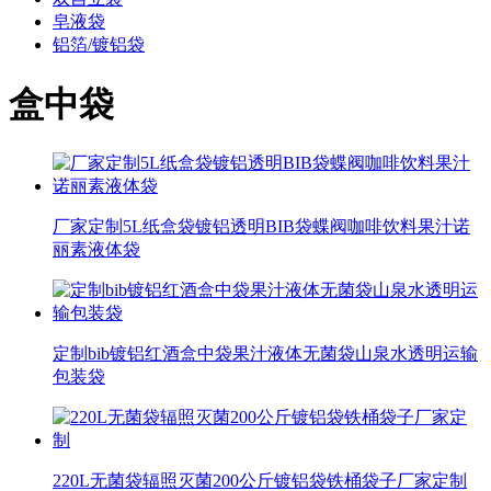
皂液袋
铝箔/镀铝袋
盒中袋
厂家定制5L纸盒袋镀铝透明BIB袋蝶阀咖啡饮料果汁诺
丽素液体袋
定制bib镀铝红酒盒中袋果汁液体无菌袋山泉水透明运输
包装袋
220L无菌袋辐照灭菌200公斤镀铝袋铁桶袋子厂家定制