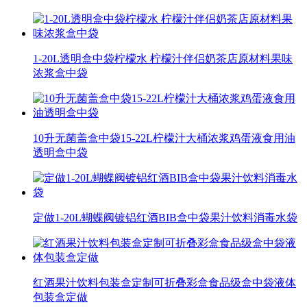
1-20L透明盒中袋柠檬水 柠檬汁伴侣奶茶店原材料果味
浓浆盒中袋
10升无菌盖盒中袋15-22L柠檬汁大桶浓浆鸡蛋液食用油
透明盒中袋
定做1-20L蝴蝶阀镀铝红酒BIB盒中袋果汁饮料消毒水袋
红酒果汁饮料包装盒定制可折叠彩盒食品级盒中袋液体
包装盒定做