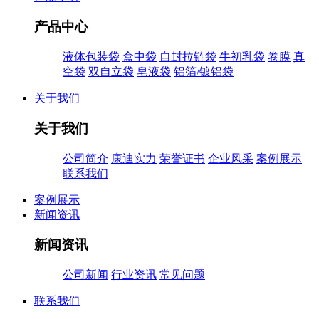
产品中心
液体包装袋
盒中袋
自封拉链袋
牛初乳袋
卷膜
真
空袋
双自立袋
皂液袋
铝箔/镀铝袋
关于我们
关于我们
公司简介
康迪实力
荣誉证书
企业风采
案例展示
联系我们
案例展示
新闻资讯
新闻资讯
公司新闻
行业资讯
常见问题
联系我们