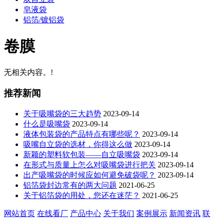
皂液袋
铝箔/镀铝袋
卷膜
无相关内容。!
推荐新闻
关于吸嘴袋的三大趋势
2023-09-14
什么是吸嘴袋
2023-09-14
液体包装袋的产品特点有哪些呢？
2023-09-14
吸嘴自立袋的选材，你得这么做
2023-09-14
新颖的塑料软包装——自立吸嘴袋
2023-09-14
在形式与质量上怎么对吸嘴袋进行把关
2023-09-14
出产吸嘴袋的时候应如何避免破袋呢？
2023-09-14
铝箔袋封边常有的两大问题
2021-06-25
关于铝箔袋的用处，您还在迷茫？
2021-06-25
网站首页
在线看厂
产品中心
关于我们
案例展示
新闻资讯
联