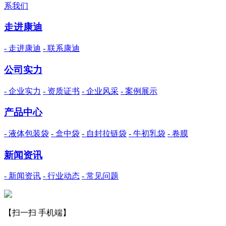
系我们
走进康迪
- 走进康迪
- 联系康迪
公司实力
- 企业实力
- 资质证书
- 企业风采
- 案例展示
产品中心
- 液体包装袋
- 盒中袋
- 自封拉链袋
- 牛初乳袋
- 卷膜
新闻资讯
- 新闻资讯
- 行业动态
- 常见问题
【扫一扫 手机端】